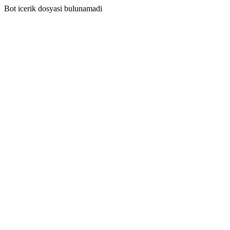
Bot icerik dosyasi bulunamadi