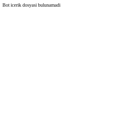
Bot icerik dosyasi bulunamadi