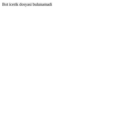
Bot icerik dosyasi bulunamadi