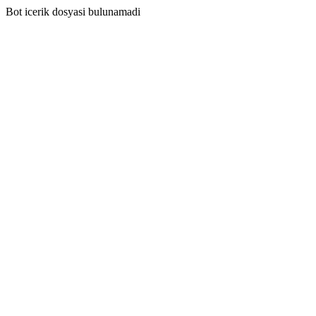
Bot icerik dosyasi bulunamadi