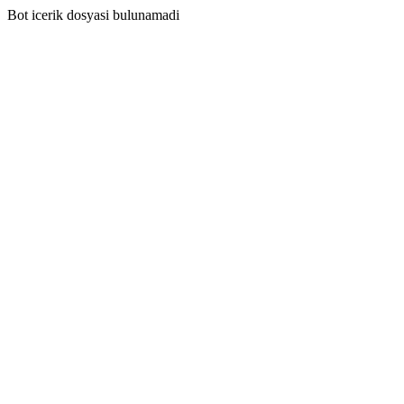
Bot icerik dosyasi bulunamadi