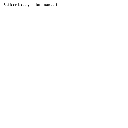
Bot icerik dosyasi bulunamadi