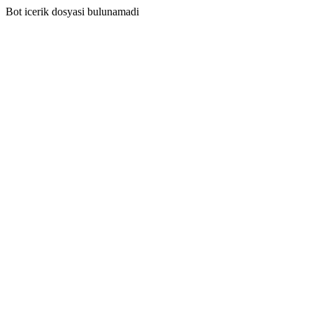
Bot icerik dosyasi bulunamadi