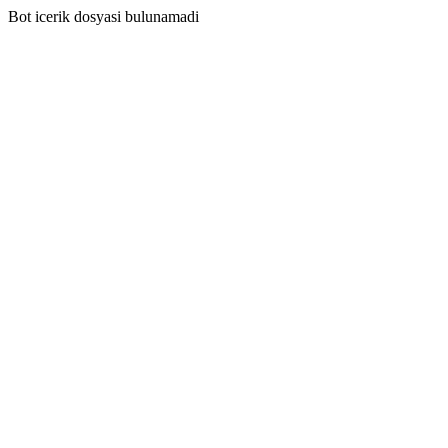
Bot icerik dosyasi bulunamadi